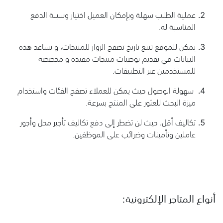
عملية الطلب سهلة وبإمكان العميل اختيار وسيلة الدفع
المناسبة له.
يمكن للموقع تتبع تاريخ تصفح الزوار للمنتجات، و تساعد هذه
البيانات في تقديم توصيات منتجات مفيدة و مخصصة
للمستخدمين عبر التطبيقات.
سهولة الوصول حيث يمكن للعملاء تصفح الفئات واستخدام
ميزة البحث للعثور على المنتج بسرعة.
تكاليف أقل، حيث لن تضطر إلى دفع تكاليف تأجير محل وأجور
عاملين وتأمينات وضرائب على الموظفين.
أنواع المتاجر الإلكترونية: