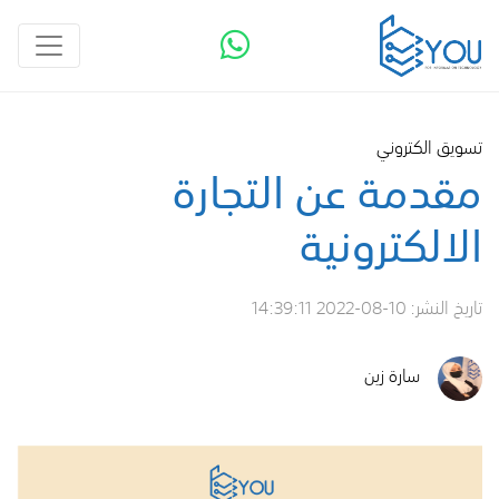
تسويق الكتروني
مقدمة عن التجارة
الالكترونية
تاريخ النشر:
2022-08-10 14:39:11
سارة زين