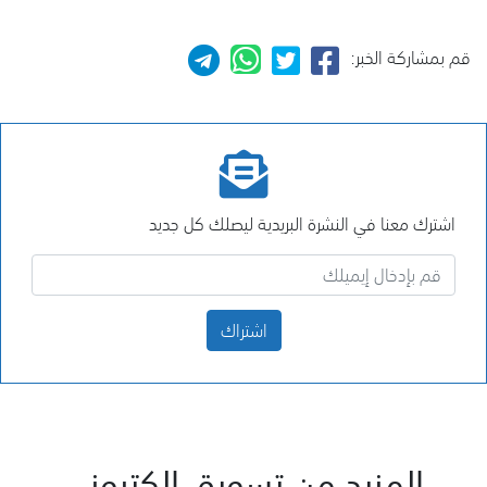
قم بمشاركة الخبر:
اشترك معنا في النشرة البريدية ليصلك كل جديد
اشتراك
المزيد من تسويق الكتروني