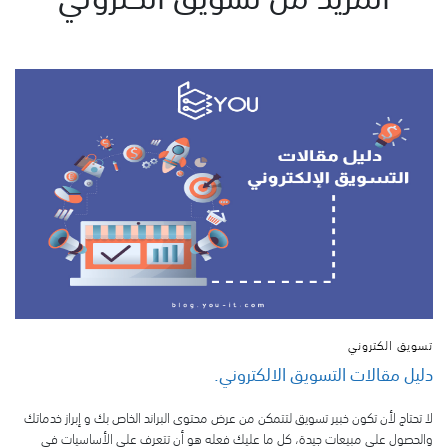
تسويق الكتروني
دليل مقالات التسويق الالكتروني.
لا تحتاج لأن تكون خبير تسويق لتتمكن من عرض محتوى البراند الخاص بك و إبراز خدماتك
والحصول على مبيعات جيدة، كل ما عليك فعله هو أن تتعرف على الأساسيات في