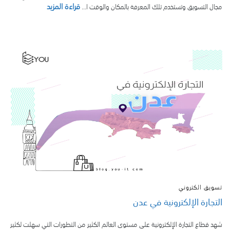
قراءة المزيد
مجال التسويق وتستخدم تلك المعرفة بالمكان والوقت ا...
تسويق الكتروني
التجارة الإلكترونية في عدن
شهد قطاع التجارة الإلكترونية على مستوى العالم الكثير من التطورات التي سهلت لكثير