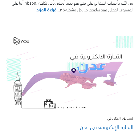
من التُجار وأصحاب المشاريع على فتح فرع جديد أونلاين بأقل تكلفة. &nbsp;أما على
قراءة المزيد
المستوى المحلي فقد ساعدت في حل مشكلة&n...
تسويق الكتروني
التجارة الإلكترونية في عدن