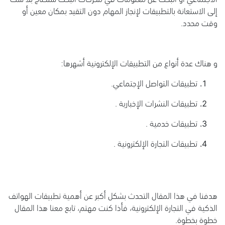
إلى الاستعانة بالتطبيقات لإنجاز المهام دون التقيد بمكان معين أو
وقت محدد.
و هناك عدة أنواع من التطبيقات الإلكترونية أشهرها:
تطبيقات التواصل الإجتماعي.
تطبيقات النشرات الإخبارية .
تطبيقات خدمية .
تطبيقات التجارة الإلكترونية .
هدفنا في هذا المقال التحدث بشكل أكبر عن أهمية تطبيقات الهواتف
الذكية في التجارة الإلكترونية، فأذا كنت مهتم، تابع معنا هذا المقال
خطوة بخطوة.