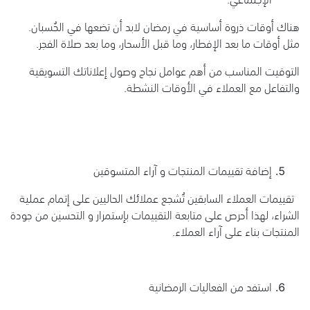
هناك أوقات ذروة أساسية في رمضان لابد أن تضعها في الحُسبان.
مثل أوقات ما بعد الإفطار، وما قبل الأسحار، وما بعد صلاة الفجر.
التوقيت المناسب من أهم عوامل نجاح وصول إعلاناتك التسويقية
والتفاعل مع العملاء في الأوقات النشطة.
إضافة تقييمات المنتجات و آراء المتسوقين
تقييمات العملاء السابقين تُشجع عملائك الحاليين على إتمام عملية
الشراء، لهذا أحرص على متابعة التقييمات بإستمرار و التحسين من جودة
المنتجات بناء على آراء العملاء.
استفد من الفعاليات الرمضانية