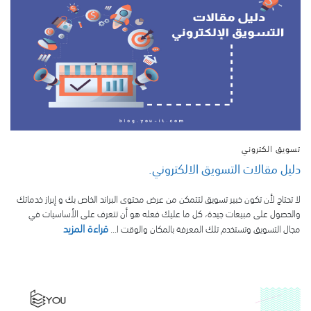
تسويق الكتروني
دليل مقالات التسويق الالكتروني.
لا تحتاج لأن تكون خبير تسويق لتتمكن من عرض محتوى البراند الخاص بك و إبراز خدماتك
والحصول على مبيعات جيدة، كل ما عليك فعله هو أن تتعرف على الأساسيات في
قراءة المزيد
مجال التسويق وتستخدم تلك المعرفة بالمكان والوقت ا...