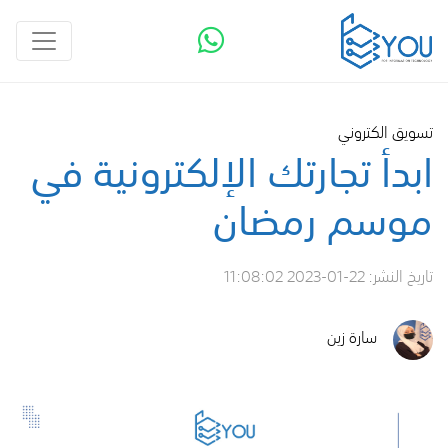
تسويق الكتروني
ابدأ تجارتك الإلكترونية في
موسم رمضان
تاريخ النشر:
2023-01-22 11:08:02
سارة زين