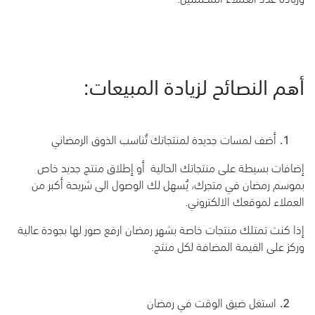
أهم النصائح لزيادة المبيعات:
أضف لمسات جديدة لمنتجاتك تُناسب الذوق الرمضاني
إضافات بسيطة على منتجاتك الحالية أو إطلاق منتج جديد خاص
بموسم رمضان في متجرك، يُسهل لك الوصول الى شريحة أكبر من
العملاء لموقعك الالكتروني.
إذا كنت تمتلك منتجات خاصة بشهر رمضان ارفع صور لها بجودة عالية
وركز على القيمة المضافة لكل منتج.
استغل ضيق الوقت في رمضان