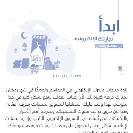
زيادة مبيعات متجرك الإلكتروني في المواسم وتحديدًا في شهر رمضان
المبارك فرصة كبيرة لك، لأن رغبات العملاء ترتفع بشكل كبير في هذا
الموسم، لهذا وجب عليك استغلالها للتسويق لمنتجاتك بطريقة فعّالة،
وهذا عن طريق دراسة سلوك المستهلك، ومعرفة أهم الأسرار
والتكتيكات التي تُساعد في التسويق الإلكتروني الناجح، وإدارة الحملات
الإعلانية بشكل إيجابي للحصول على معدلات زيارات مرتفعة لموقعك،
وزيادة عدد العملاء المحتملين.