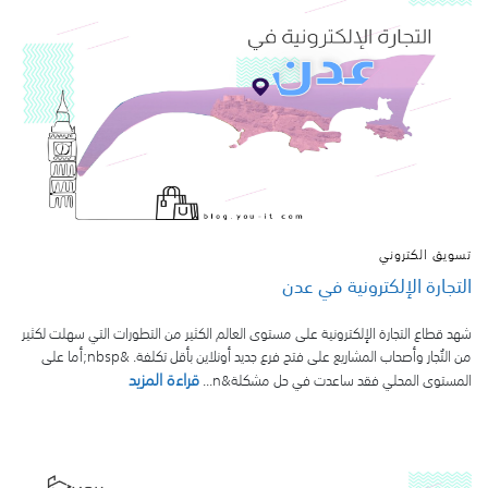
تسويق الكتروني
التجارة الإلكترونية في عدن
شهد قطاع التجارة الإلكترونية على مستوى العالم الكثير من التطورات التي سهلت لكثير
من التُجار وأصحاب المشاريع على فتح فرع جديد أونلاين بأقل تكلفة. &nbsp;أما على
قراءة المزيد
المستوى المحلي فقد ساعدت في حل مشكلة&n...