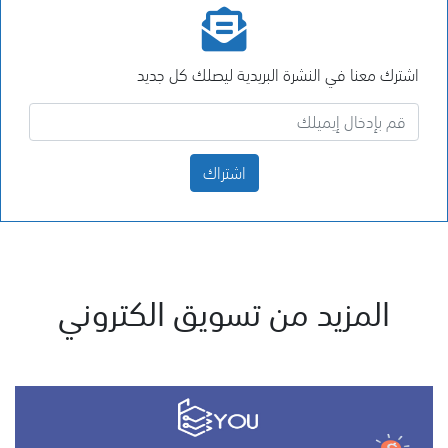
اشترك معنا في النشرة البريدية ليصلك كل جديد
اشتراك
المزيد من تسويق الكتروني