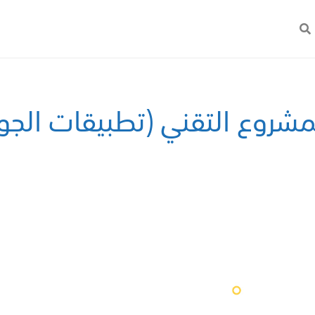
مشروع التقني (تطبيقات الجو