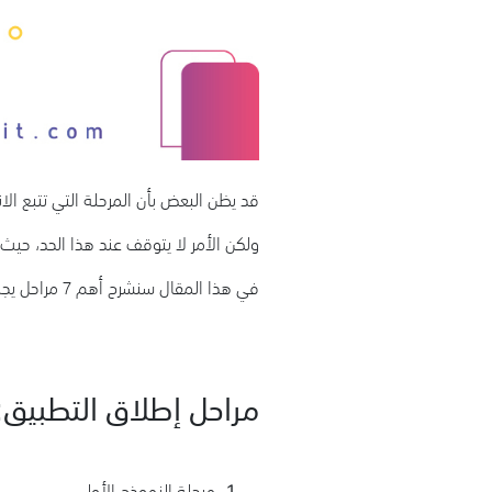
قد يظن البعض بأن المرحلة التي تتبع الا
ولكن الأمر لا يتوقف عند هذا الحد، حي
في هذا المقال سنشرح أهم 7 مراحل يجب عليك معرفتها قبل إطلاق التطبيق.
مراحل إطلاق التطبيق
مرحلة النموذج الأولي