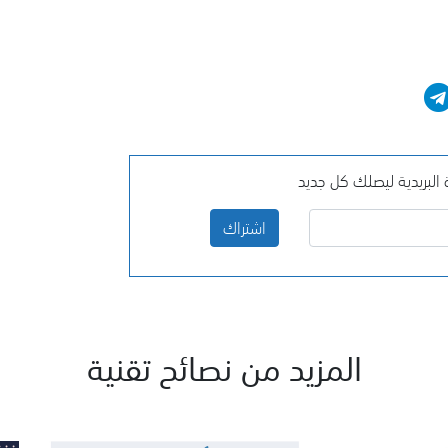
البريدية ليصلك كل جديد
اشتراك
المزيد من نصائح تقنية