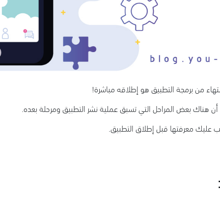
نتهاء من برمجة التطبيق هو إطلاقه مباشرة!
ث أن هناك بعض المراحل التي تسبق عملية نشر التطبيق ومرحلة بعده.
: