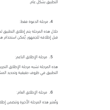
التطبيق بشكل عام.
مرحلة الدعوة فقط:
خلال هذه المرحلة يتم إطلاق التطبيق ل
قبل إطلاقه للجمهور، يُمكن استخدام هذه
مرحلة الإطلاق الناعم:
هذه المرحلة تشبه مرحلة الإطلاق التجري
التطبيق في ظروف حقيقية وتحديد المش
مرحلة الإطلاق العام:
وتُعتبر هذه المرحلة الأخيرة وتتضمن إطل