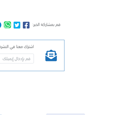
قم بمشاركة الخبر:
اشترك معنا في النشرة 