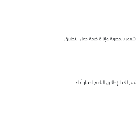
عور بالحصرية وإثارة ضجة حول التطبيق
 لك الإطلاق الناعم اختبار أداء