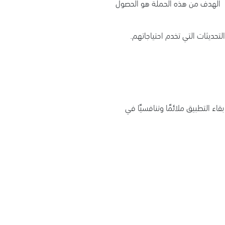
ة، الهدف من هذه الحملة هو الحصول
تحديثات التي تخدم احتياجاتهم.
اء التطبيق ملائمًا وتنافسيًا في