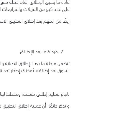
عادة ما يسبق الإطلاق العام حملة تسوي
على عدد كبير من التنزيلات والمراجعات ا
إيضًا من المهم بعد إطلاق التطبيق الاس
مرحلة ما بعد الإطلاق:
تتضمن مرحلة ما بعد الإطلاق الصيانة وال
السوق بعد إطلاقه، يُمكنك إصدار تحديث
باتباع عملية إطلاق منظمة ومخطط لها 
و تذكر دائمًا أن عملية إطلاق التطبيق 