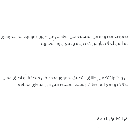
مجموعة محدودة من المستخدمين العاديين عن طريق دعوتهم لتجربته وخلق ش
 المرحلة لاختبار ميزات جديدة وجمع ردود أفعالهم.
بي ولكنها تتضمن إطلاق التطبيق لجمهور محدد في منطقة أو نطاق معين. يُتيح
كلات وجمع المراجعات وتقييم المستخدمين في مناطق مختلفة.
اق التطبيق للعامة.