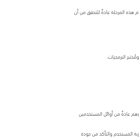
م هذه المرحلة عادةً للتحقق من أن
ر من المُختبرين وهم عادةً من أوائل المستخدمين
ربة المستخدم والتأكد من جودة