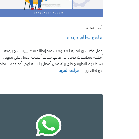
أخبار تقنية
ماهو نظام جريدة
عمِل مكتب يو لتقنية المعلومات منذ إنطلاقته على إنشاء و برمجة
أنظمة وتطبيقات فريدة من نوعها تساعد أصحاب العمل على تسهيل
نشاطاتهم التجارية و خلق بيئة عمل أفضل بالنسبة لهم. أحد هذه الانظم
قراءة المزيد
هو نظام جري...