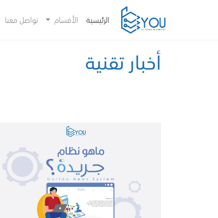
(current)
الرئيسية
الأقسام
تواصل معنا
أخبار تقنية