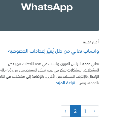
أخبار تقنية
واتساب تعاني من خلل يُغيّر إعدادات الخصوصية
تعاني خدمة التراسل الفوري واتساب في هذه اللحظات من بعض
المشكلات. المشكلات تتركز في عدم تمكن المستخدمين من رؤية حالة
الإتصال بالإنترنت للمستخدمين الآخرين، بالإضافة إلى مشكلات في الات
قراءة المزيد
بالخدمة، وتس...
1
‹
›
2