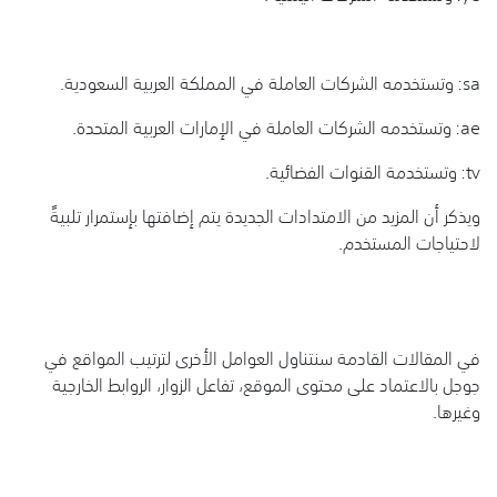
sa: وتستخدمه الشركات العاملة في المملكة العربية السعودية.
ae: وتستخدمه الشركات العاملة في الإمارات العربية المتحدة.
tv: وتستخدمة القنوات الفضائية.
ويذكر أن المزيد من الامتدادات الجديدة يتم إضافتها بإستمرار تلبيةً
لاحتياجات المستخدم.
في المقالات القادمة سنتناول العوامل الأخرى لترتيب المواقع في
جوجل بالاعتماد على محتوى الموقع، تفاعل الزوار، الروابط الخارجية
وغيرها.