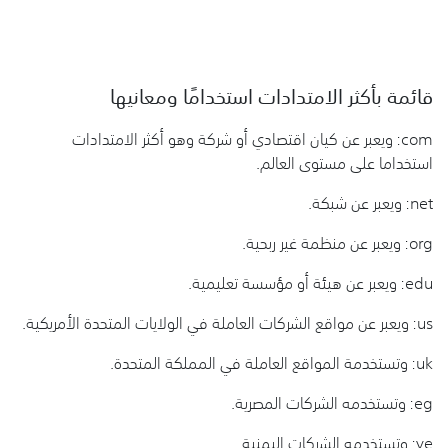
قائمة بأكثر الامتدادات استخدامًا ومعانيها
com: ويعبر عن كيان اقتصادي أو شركة وهو أكثر الامتدادات
استخداما على مستوى العالم.
net: ويعبر عن شبكة.
org: ويعبر عن منظمة غير ربحية.
edu: ويعبر عن هيئة أو مؤسسة تعليمية.
us: ويعبر عن مواقع الشركات العاملة في الولايات المتحدة الأمريكية.
uk: وتستخدمة المواقع العاملة في المملكة المتحدة.
eg: وتستخدمه الشركات المصرية.
ye: وتستخدمه الشركات اليمنية.