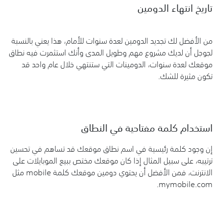
تاريخ انتهاء الدومين
من الأفضل لك تجديد الدومين لعدة سنوات للأمام، هذا يعني بالنسبة
لجوجل أن لديك مشروع مهم وطويل المدى وأنك استثمرت فيه نطاق
موقعك لعدة سنوات، الدومينات التي ستنتهي خلال عام واحد قد
تكون مثيرة للشك.
استخدام كلمة مفتاحية في النطاق
إن وجود كلمة رئيسية في اسم نطاق موقعك قد تساهم في تحسين
ترتيبه، على سبيل المثال إذا كان موقعك مختص ببيع الموبايلات على
الانترنت، فمن الأفضل أن يحتوي دومين موقعك كلمة mobile مثل
mymobile.com.