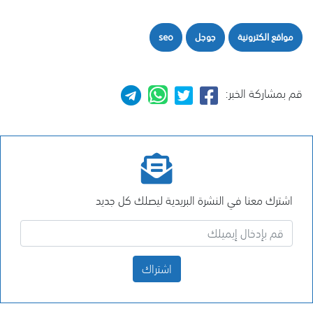
مواقع الكترونية
جوجل
seo
قم بمشاركة الخبر:
اشترك معنا في النشرة البريدية ليصلك كل جديد
اشتراك