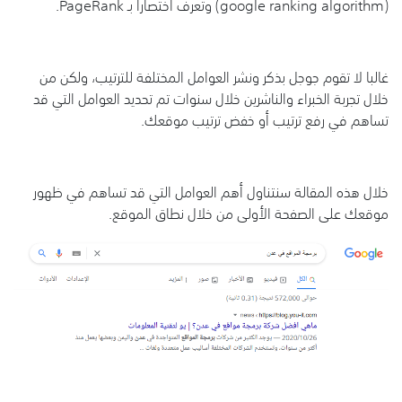
(google ranking algorithm) وتعرف اختصارا بـ PageRank.
غالبا لا تقوم جوجل بذكر ونشر العوامل المختلفة للترتيب، ولكن من
خلال تجربة الخبراء والناشرين خلال سنوات تم تحديد العوامل التي قد
تساهم في رفع ترتيب أو خفض ترتيب موقعك.
خلال هذه المقالة سنتناول أهم العوامل التي قد تساهم في ظهور
موقعك على الصفحة الأولى من خلال نطاق الموقع.