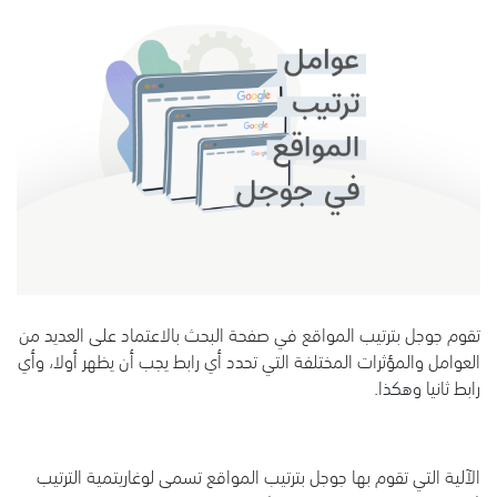
تقوم جوجل بترتيب المواقع في صفحة البحث بالاعتماد على العديد من
العوامل والمؤثرات المختلفة التي تحدد أي رابط يجب أن يظهر أولا، وأي
رابط ثانيا وهكذا.
الآلية التي تقوم بها جوجل بترتيب المواقع تسمى لوغاريتمية الترتيب