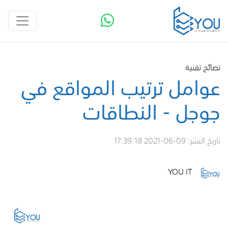
نصائح تقنية
عوامل ترتيب المواقع في
جوجل - النطاقات
تاريخ النشر:
2021-06-09 17:39:18
YOU IT