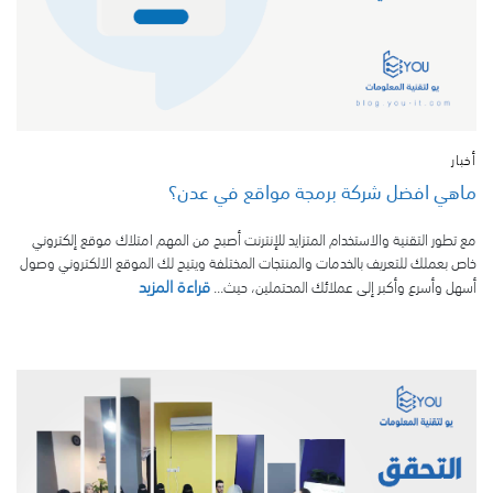
أخبار
ماهي افضل شركة برمجة مواقع في عدن؟
مع تطور التقنية والاستخدام المتزايد للإنترنت أصبح من المهم امتلاك موقع إلكتروني
خاص بعملك للتعريف بالخدمات والمنتجات المختلفة ويتيح لك الموقع الالكتروني وصول
قراءة المزيد
أسهل وأسرع وأكبر إلى عملائك المحتملين، حيث...