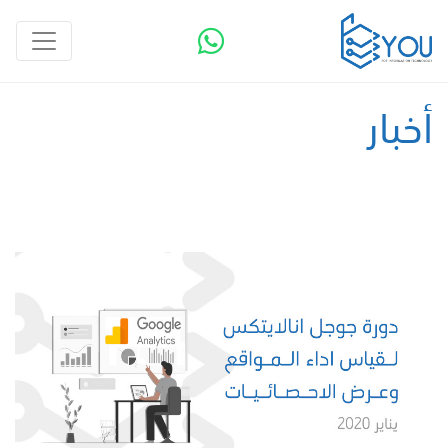
أخبار