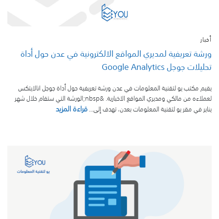
أخبار
ورشة تعريفية لمديري المواقع الالكترونية في عدن حول أداة
تحليلات جوجل Google Analytics
يقيم مكتب يو لتقنية المعلومات في عدن ورشة تعريفية حول أداة جوجل انالايتكس
لعملاءه من مالكي ومديري المواقع الاخبارية. &nbsp;الورشة التي ستقام خلال شهر
قراءة المزيد
يناير في مقر يو لتقنية المعلومات بعدن، تهدف إلى...