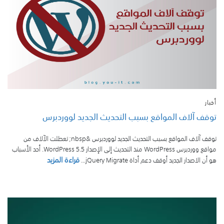
أخبار
توقف آلاف المواقع بسبب التحديث الجديد لووردبرس
توقف آلاف المواقع بسبب التحديث الجديد لووردبرس &nbsp; تعطلت الآلاف من
مواقع ووردبرس WordPress منذ التحديث إلى الإصدار WordPress 5.5. أحد الأسباب
قراءة المزيد
هو أن الاصدار الجديد أوقف دعم أداة jQuery Migrate...