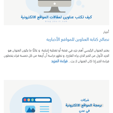
أخبار
نصائح كتابة العناوين للمواقع الأخبارية
يعتبر العنوان الرئيسي أهم جزء في قصة أو تغطية إخبارية. و غالبًا ما يكون العنوان هو
الجزء الأول من الخبر الذي يراه القارئ، و تظهر دراسة أن أربعة من كل خمسة قراء يتخطون
قراءة المزيد
قراءة الخبر إذا كان العنوان لا يث...